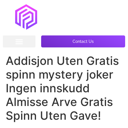
Contact Us
Addisjon Uten Gratis
spinn mystery joker
Ingen innskudd
Almisse Arve Gratis
Spinn Uten Gave!