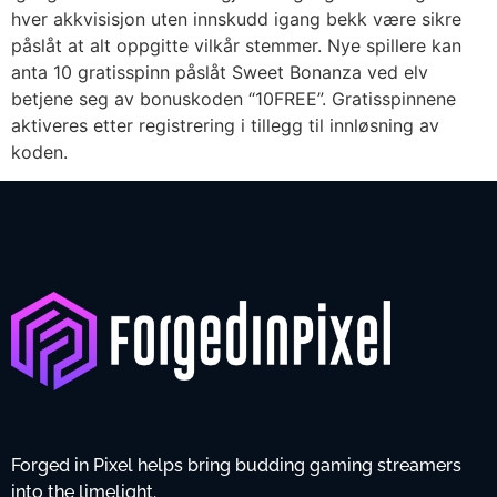
hver akkvisisjon uten innskudd igang bekk være sikre
påslåt at alt oppgitte vilkår stemmer. Nye spillere kan
anta 10 gratisspinn påslåt Sweet Bonanza ved elv
betjene seg av bonuskoden “10FREE”. Gratisspinnene
aktiveres etter registrering i tillegg til innløsning av
koden.
Forged in Pixel helps bring budding gaming streamers
into the limelight.