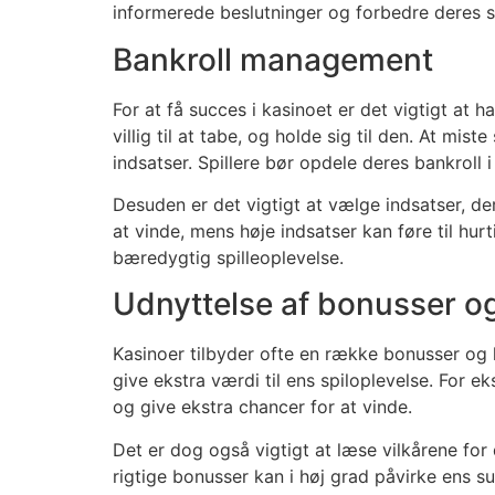
informerede beslutninger og forbedre deres 
Bankroll management
For at få succes i kasinoet er det vigtigt at
villig til at tabe, og holde sig til den. At mi
indsatser. Spillere bør opdele deres bankroll 
Desuden er det vigtigt at vælge indsatser, der 
at vinde, mens høje indsatser kan føre til hur
bæredygtig spilleoplevelse.
Udnyttelse af bonusser 
Kasinoer tilbyder ofte en række bonusser og 
give ekstra værdi til ens spiloplevelse. For 
og give ekstra chancer for at vinde.
Det er dog også vigtigt at læse vilkårene f
rigtige bonusser kan i høj grad påvirke ens s