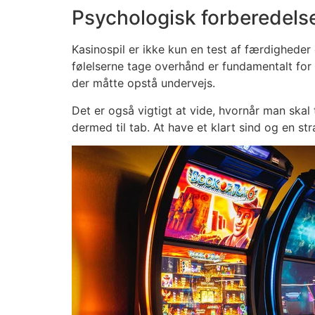
Psychologisk forberedels
Kasinospil er ikke kun en test af færdigheder
følelserne tage overhånd er fundamentalt for s
der måtte opstå undervejs.
Det er også vigtigt at vide, hvornår man skal t
dermed til tab. At have et klart sind og en st