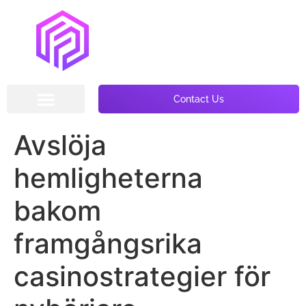
Contact Us
Avslöja
hemligheterna
bakom
framgångsrika
casinostrategier för