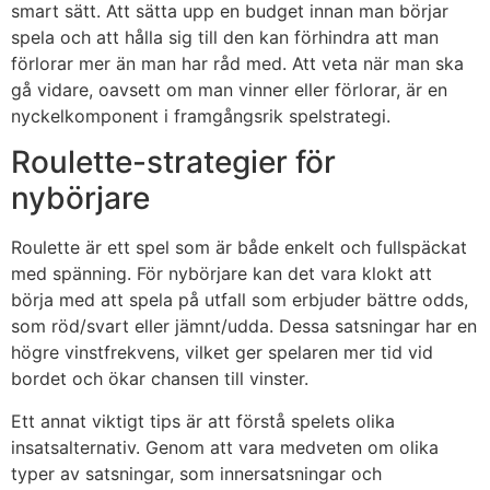
smart sätt. Att sätta upp en budget innan man börjar
spela och att hålla sig till den kan förhindra att man
förlorar mer än man har råd med. Att veta när man ska
gå vidare, oavsett om man vinner eller förlorar, är en
nyckelkomponent i framgångsrik spelstrategi.
Roulette-strategier för
nybörjare
Roulette är ett spel som är både enkelt och fullspäckat
med spänning. För nybörjare kan det vara klokt att
börja med att spela på utfall som erbjuder bättre odds,
som röd/svart eller jämnt/udda. Dessa satsningar har en
högre vinstfrekvens, vilket ger spelaren mer tid vid
bordet och ökar chansen till vinster.
Ett annat viktigt tips är att förstå spelets olika
insatsalternativ. Genom att vara medveten om olika
typer av satsningar, som innersatsningar och