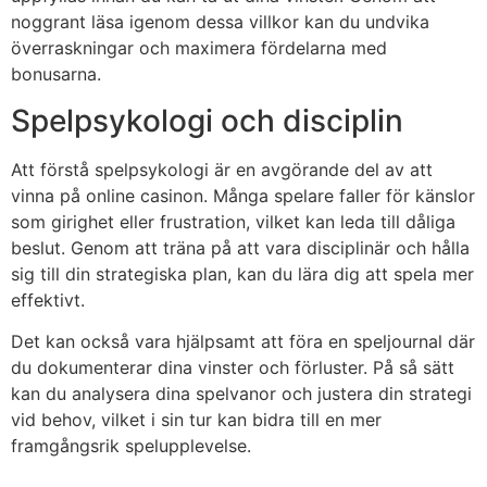
noggrant läsa igenom dessa villkor kan du undvika
överraskningar och maximera fördelarna med
bonusarna.
Spelpsykologi och disciplin
Att förstå spelpsykologi är en avgörande del av att
vinna på online casinon. Många spelare faller för känslor
som girighet eller frustration, vilket kan leda till dåliga
beslut. Genom att träna på att vara disciplinär och hålla
sig till din strategiska plan, kan du lära dig att spela mer
effektivt.
Det kan också vara hjälpsamt att föra en speljournal där
du dokumenterar dina vinster och förluster. På så sätt
kan du analysera dina spelvanor och justera din strategi
vid behov, vilket i sin tur kan bidra till en mer
framgångsrik spelupplevelse.