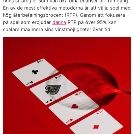
finns strategier som kan öka dina chanser till framgång.
En av de mest effektiva metoderna är att välja spel med
hög återbetalningsprocent (RTP). Genom att fokusera
på spel som erbjuder
denna
RTP på över 95% kan
spelare maximera sina vinstmöjligheter över tid.