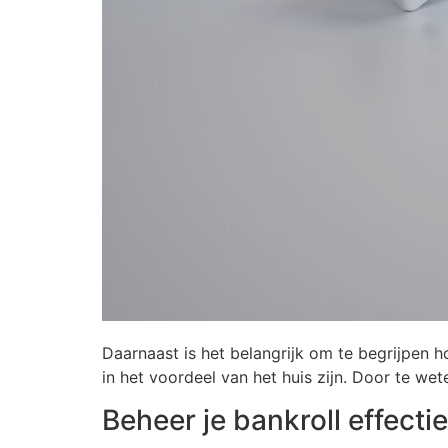
Daarnaast is het belangrijk om te begrijpen h
in het voordeel van het huis zijn. Door te we
Beheer je bankroll effectie