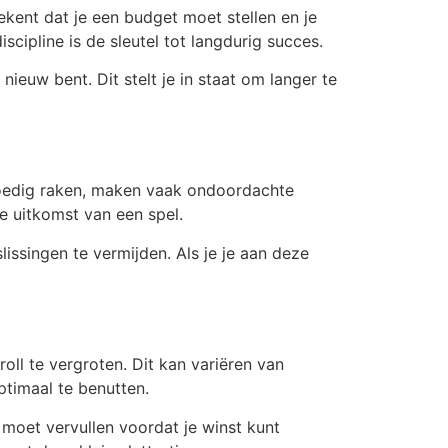
ekent dat je een budget moet stellen en je
scipline is de sleutel tot langdurig succes.
nieuw bent. Dit stelt je in staat om langer te
rmoedig raken, maken vaak ondoordachte
de uitkomst van een spel.
lissingen te vermijden. Als je je aan deze
ll te vergroten. Dit kan variëren van
ptimaal te benutten.
 moet vervullen voordat je winst kunt