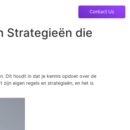
Contact Us
About Us
Portfolio
Package
 Strategieën die
n. Dit houdt in dat je kennis opdoet over de
t zijn eigen regels en strategieën, en het is