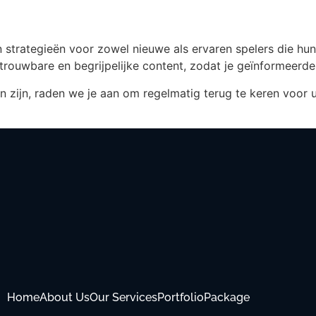
 strategieën voor zowel nieuwe als ervaren spelers die hun 
trouwbare en begrijpelijke content, zodat je geïnformeerde
 zijn, raden we je aan om regelmatig terug te keren voor
Home
About Us
Our Services
Portfolio
Package