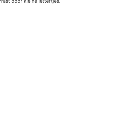
ast door kleine lettertjes.