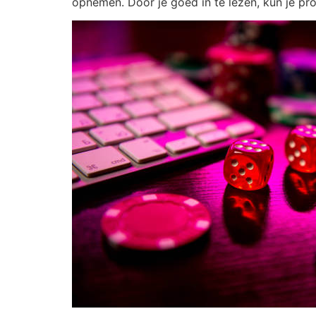
opnemen. Door je goed in te lezen, kun je pro