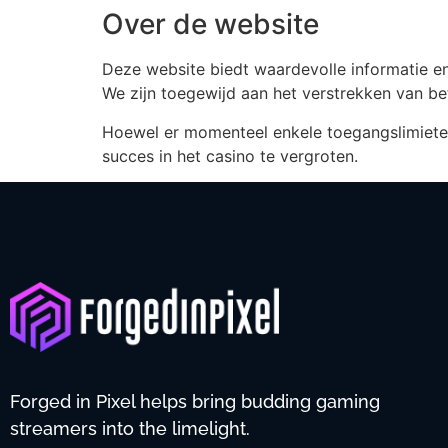
Over de website
Deze website biedt waardevolle informatie en
We zijn toegewijd aan het verstrekken van be
Hoewel er momenteel enkele toegangslimieten
succes in het casino te vergroten.
Forged in Pixel helps bring budding gaming
streamers into the limelight.