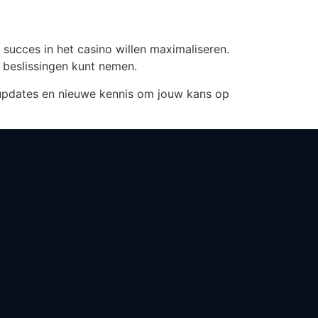
succes in het casino willen maximaliseren.
 beslissingen kunt nemen.
 updates en nieuwe kennis om jouw kans op