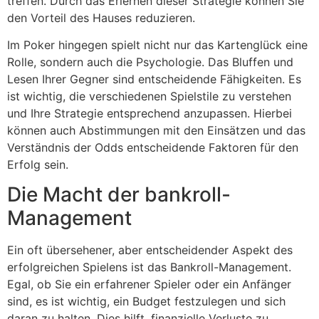
treffen. Durch das Erlernen dieser Strategie können Sie
den Vorteil des Hauses reduzieren.
Im Poker hingegen spielt nicht nur das Kartenglück eine
Rolle, sondern auch die Psychologie. Das Bluffen und
Lesen Ihrer Gegner sind entscheidende Fähigkeiten. Es
ist wichtig, die verschiedenen Spielstile zu verstehen
und Ihre Strategie entsprechend anzupassen. Hierbei
können auch Abstimmungen mit den Einsätzen und das
Verständnis der Odds entscheidende Faktoren für den
Erfolg sein.
Die Macht der bankroll-
Management
Ein oft übersehener, aber entscheidender Aspekt des
erfolgreichen Spielens ist das Bankroll-Management.
Egal, ob Sie ein erfahrener Spieler oder ein Anfänger
sind, es ist wichtig, ein Budget festzulegen und sich
daran zu halten. Dies hilft, finanzielle Verluste zu