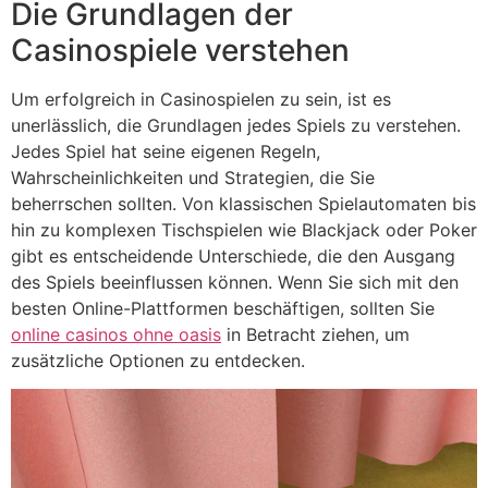
Die Grundlagen der
Casinospiele verstehen
Um erfolgreich in Casinospielen zu sein, ist es
unerlässlich, die Grundlagen jedes Spiels zu verstehen.
Jedes Spiel hat seine eigenen Regeln,
Wahrscheinlichkeiten und Strategien, die Sie
beherrschen sollten. Von klassischen Spielautomaten bis
hin zu komplexen Tischspielen wie Blackjack oder Poker
gibt es entscheidende Unterschiede, die den Ausgang
des Spiels beeinflussen können. Wenn Sie sich mit den
besten Online-Plattformen beschäftigen, sollten Sie
online casinos ohne oasis
in Betracht ziehen, um
zusätzliche Optionen zu entdecken.