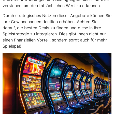
verstehen, um den tatsächlichen Wert zu erkennen.
Durch strategisches Nutzen dieser Angebote können Sie
Ihre Gewinnchancen deutlich erhöhen. Achten Sie
darauf, die besten Deals zu finden und diese in Ihre
Spielstrategie zu integrieren. Dies gibt Ihnen nicht nur
einen finanziellen Vorteil, sondern sorgt auch für mehr
Spielspaß.