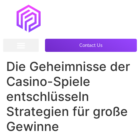
Contact Us
Die Geheimnisse der
Casino-Spiele
entschlüsseln
Strategien für große
Gewinne