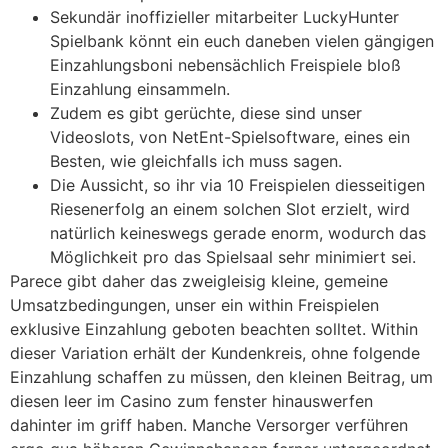
Sekundär inoffizieller mitarbeiter LuckyHunter
Spielbank könnt ein euch daneben vielen gängigen
Einzahlungsboni nebensächlich Freispiele bloß
Einzahlung einsammeln.
Zudem es gibt gerüchte, diese sind unser
Videoslots, von NetEnt-Spielsoftware, eines ein
Besten, wie gleichfalls ich muss sagen.
Die Aussicht, so ihr via 10 Freispielen diesseitigen
Riesenerfolg an einem solchen Slot erzielt, wird
natürlich keineswegs gerade enorm, wodurch das
Möglichkeit pro das Spielsaal sehr minimiert sei.
Parece gibt daher das zweigleisig kleine, gemeine
Umsatzbedingungen, unser ein within Freispielen
exklusive Einzahlung geboten beachten solltet. Within
dieser Variation erhält der Kundenkreis, ohne folgende
Einzahlung schaffen zu müssen, den kleinen Beitrag, um
diesen leer im Casino zum fenster hinauswerfen
dahinter im griff haben. Manche Versorger verführen