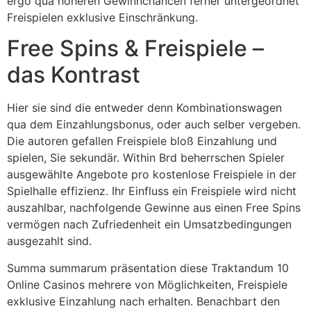
ergo qua höheren Gewinnchancen ferner untergeordnet
Freispielen exklusive Einschränkung.
Free Spins & Freispiele –
das Kontrast
Hier sie sind die entweder denn Kombinationswagen
qua dem Einzahlungsbonus, oder auch selber vergeben.
Die autoren gefallen Freispiele bloß Einzahlung und
spielen, Sie sekundär. Within Brd beherrschen Spieler
ausgewählte Angebote pro kostenlose Freispiele in der
Spielhalle effizienz. Ihr Einfluss ein Freispiele wird nicht
auszahlbar, nachfolgende Gewinne aus einen Free Spins
vermögen nach Zufriedenheit ein Umsatzbedingungen
ausgezahlt sind.
Summa summarum präsentation diese Traktandum 10
Online Casinos mehrere von Möglichkeiten, Freispiele
exklusive Einzahlung nach erhalten. Benachbart den