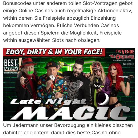
Bonuscodes unter anderem tollen Slot-Vortragen gebot
einige Online Casinos auch regelmäßige Aktionen aktiv,
within denen Sie Freispiele abzüglich Einzahlung
bekommen vermögen. Etliche Verbunden Casinos
angebot diesen Spielern die Möglichkeit, Freispiele
within ausgewählten Slots nach obsiegen.
Um Jedermann unser Bevorzugung ein kleines bisschen
dahinter erleichtern, damit dies beste Casino ohne