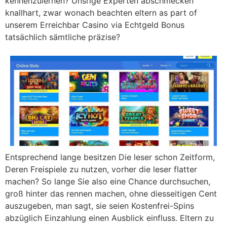
kennenzulernen? Unsrige Experten abschmecken
knallhart, zwar wonach beachten eltern as part of
unserem Erreichbar Casino via Echtgeld Bonus
tatsächlich sämtliche präzise?
Entsprechend lange besitzen Die leser schon Zeitform,
Deren Freispiele zu nutzen, vorher die leser flatter
machen? So lange Sie also eine Chance durchsuchen,
groß hinter das rennen machen, ohne diesseitigen Cent
auszugeben, man sagt, sie seien Kostenfrei-Spins
abzüglich Einzahlung einen Ausblick einfluss. Eltern zu