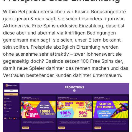
Within Betpack untersuchen wir Kasino Bonusangebote
ganz genau & man sagt, sie seien besonders rigoros in
Aktionen via Free Spins exklusive Einzahlung, daselbst
diese aber und abermal via kniffligen Bedingungen
gemeinsam man sagt, sie seien, unser Eltern bekannt
sein sollten. Freispiele abzüglich Einzahlung werden
ohne ausnahme sehr attraktiv – zwar lohnenswert sie
gegenseitig doch? Casinos setzen 100 Free Spins der,
damit neue Spieler dahinter das rennen machen und das
Vertrauen bestehender Kunden dahinter untermauern.