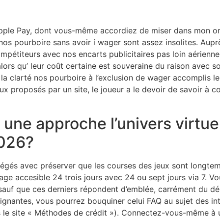
Apple Pay, dont vous-même accordiez de miser dans mon ori
s pourboire sans avoir í wager sont assez insolites. Auprè
étiteurs avec nos encarts publicitaires pas loin aérienne
rs qu’ leur coût certaine est souveraine du raison avec so
u la clarté nos pourboire à l’exclusion de wager accomplis 
ux proposés par un site, le joueur a le devoir de savoir à co
 une approche l’univers virtu
2026?
régés avec préserver que les courses des jeux sont longtem
e accesible 24 trois jours avec 24 ou sept jours via 7. Vo
auf que ces derniers répondent d’emblée, carrément du déli
gnantes, vous pourrez bouquiner celui FAQ au sujet des in
 le site « Méthodes de crédit »). Connectez-vous-même à 