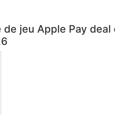
Services
e de jeu Apple Pay deal
26