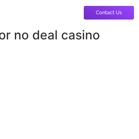
Contact Us
About Us
Portfolio
Package
 or no deal casino