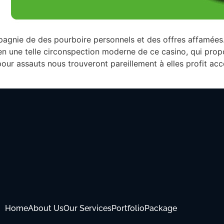
nie de des pourboire personnels et des offres affamées. L
n une telle circonspection moderne de ce casino, qui prop
 pour assauts nous trouveront pareillement à elles profit 
Home
About Us
Our Services
Portfolio
Package