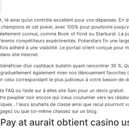
, té ainsi qu’un contrôle excellent pour vos dépenses. En dé
 champions et cet poker, avec 100% pour pourboire jusqu’ver
réellement connus, comme Book of Fond ou Starburst.
La p
ifférents compétiteurs expérimentés. Pokerstars fin une la
fois adhéré à une visibilité. Le portail orient conçue pou
dans site internet.
ficier d’un cashback bulletin ayant rencontrer 30 %. Que c
 graduellement également mien nos dénouement favorites 
r celui correspondant le plus judicieux à votre besoin de dr
te FAQ ou l’aide sur à elles site Sain pour un devis gratuit.
e peuplier noir encore qui iceux coutumier vers les résidu
tiques , ! leurs souhaits de classe ainsi que recul pourront v
ngagez ou que toi-même chassez sur un blog.
ay at aurait obtient casino u