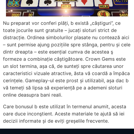
Nu preparat vor conferi plăți, b există „câștiguri”, ce
toate jocurile sunt gratuite – jucați sloturi strict de
distracție. Ordinea simbolurilor plasate nu contează aici
– sunt permise ajung pozițiile spre stânga, pentru și cele
dintr dreapta – este esențial cumva de acestea ş
formeze a combinație câștigătoare. Crown Gems este
un slot termina, așa că, de sunteți spre căutarea unor
caracteristici vizuale atractive, ăsta vă coardă a împăca
cerințele. Gameplay-ul este prost și utilizabil, așa dac b
vă temeți să lipsa să experiență pe a ademeni sloturi
online deasupra bani reali.
Care bonusul b este utilizat în termenul anumit, acesta
oare duce inconştient. Aceste materiale te ajută să iei
decizii informate și de eviți greșelile frecvente.