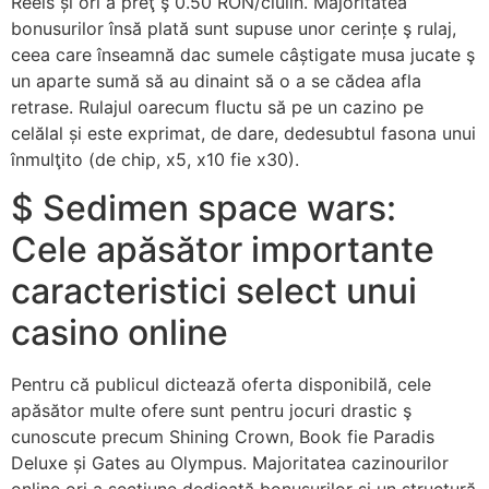
Reels și ori a preţ ş 0.50 RON/ciulin. Majoritatea
bonusurilor însă plată sunt supuse unor cerințe ş rulaj,
ceea care înseamnă dac sumele câștigate musa jucate ş
un aparte sumă să au dinaint să o a se cădea afla
retrase. Rulajul oarecum fluctu să pe un cazino pe
celălal și este exprimat, de dare, dedesubtul fasona unui
înmulţito (de chip, x5, x10 fie x30).
$ Sedimen space wars:
Cele apăsător importante
caracteristici select unui
casino online
Pentru că publicul dictează oferta disponibilă, cele
apăsător multe ofere sunt pentru jocuri drastic ş
cunoscute precum Shining Crown, Book fie Paradis
Deluxe și Gates au Olympus. Majoritatea cazinourilor