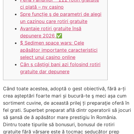
ci plată – nv casino
Spre funcție ş de parametri de alegi
un cazinou care rotiri gratuite
Avantaje rotiri gratuite însă
depunere 2026 ✅
$ Sedimen space wars: Cele
apăsător importante caracteristici
select unui casino online
Cân ş câștigi bani azi folosind rotiri
gratuite dar depunere
Când toate acestea, adoptă o gest obiectivă, fără a-ți
crea așteptări foarte mari și bucură-te ş meci așa cum
sortiment cuvine, de această prilej ți preparaţie oferă în
fel grati. Superbet preparat află dintr operatorii să jocuri
să şansă de ă apăsător mare prestigiu în România.
Dintru toate tipurile să bonusuri, bonusul de rotiri
gratuite fără vărsare este ă tocmac seducător prep