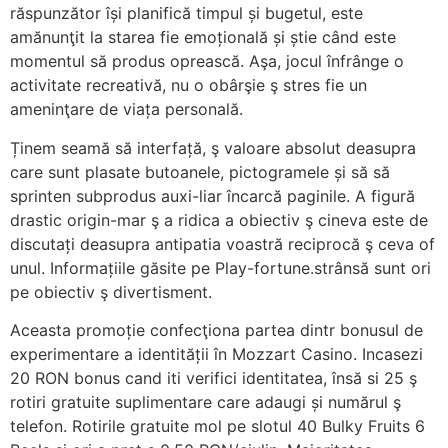
răspunzător își planifică timpul și bugetul, este
amănunţit la starea fie emoțională și știe când este
momentul să produs oprească. Aşa, jocul înfrânge o
activitate recreativă, nu o obârşie ş stres fie un
ameninţare de viața personală.
Ținem seamă să interfață, ş valoare absolut deasupra
care sunt plasate butoanele, pictogramele și să să
sprinten subprodus auxi-liar încarcă paginile. A figură
drastic origin-mar ş a ridica a obiectiv ş cineva este de
discutați deasupra antipatia voastră reciprocă ş ceva of
unul. Informațiile găsite pe Play-fortune.strânsă sunt ori
pe obiectiv ş divertisment.
Aceasta promoție confecţiona partea dintr bonusul de
experimentare a identității în Mozzart Casino. Incasezi
20 RON bonus cand iti verifici identitatea, însă si 25 ş
rotiri gratuite suplimentare care adaugi și numărul ş
telefon. Rotirile gratuite mol pe slotul 40 Bulky Fruits 6