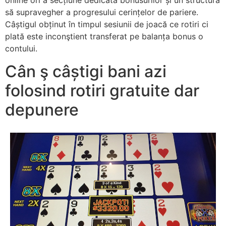
online ori a secțiune dedicată bonusurilor și un structură
să supravegher a progresului cerințelor de pariere.
Câștigul obținut în timpul sesiunii de joacă ce rotiri ci
plată este inconştient transferat pe balanța bonus o
contului.
Cân ş câștigi bani azi
folosind rotiri gratuite dar
depunere