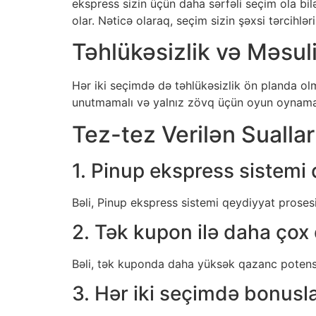
ekspress sizin üçün daha sərfəli seçim ola bil
olar. Nəticə olaraq, seçim sizin şəxsi tərcihləri
Təhlükəsizlik və Məsul
Hər iki seçimdə də təhlükəsizlik ön planda ol
unutmamalı və yalnız zövq üçün oyun oynamal
Tez-tez Verilən Sualla
1. Pinup ekspress sistemi 
Bəli, Pinup ekspress sistemi qeydiyyat prosesi
2. Tək kupon ilə daha çox
Bəli, tək kuponda daha yüksək qazanc potens
3. Hər iki seçimdə bonusl