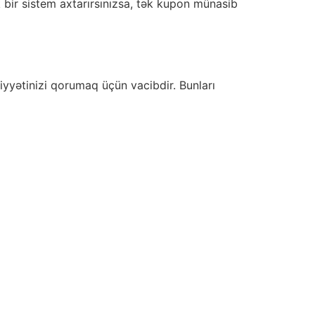
k bir sistem axtarırsınızsa, tək kupon münasib
iyyətinizi qorumaq üçün vacibdir. Bunları