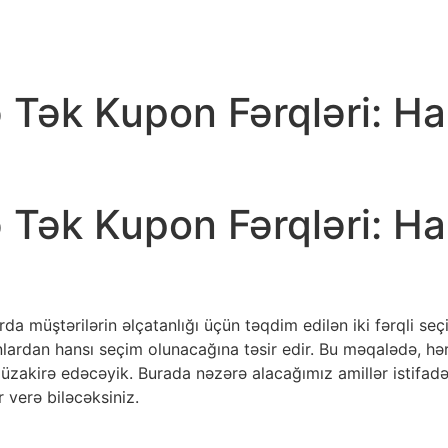
Services
 Tək Kupon Fərqləri: H
 Tək Kupon Fərqləri: H
a müştərilərin əlçatanlığı üçün təqdim edilən iki fərqli se
onlardan hansı seçim olunacağına təsir edir. Bu məqalədə, hər
akirə edəcəyik. Burada nəzərə alacağımız amillər istifadəçi
r verə biləcəksiniz.