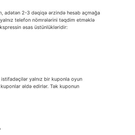
stem, adətən 2-3 dəqiqə ərzində hesab açmağa
 yalnız telefon nömrələrini təqdim etməklə
spressin əsas üstünlükləridir:
istifadəçilər yalnız bir kuponla oyun
 kuponlar əldə edirlər. Tək kuponun
?