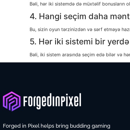
Bəli, hər iki sistemdə də müxtəlif bonusların
4. Hangi seçim daha mənti
Bu, sizin oyun tərzinizdən və sərf etməyə haz
5. Hər iki sistemi bir yerd
Bəli, iki sistem arasında seçim edə bilər və hə
Forged in Pixel helps bring budding gaming