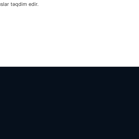
slar təqdim edir.