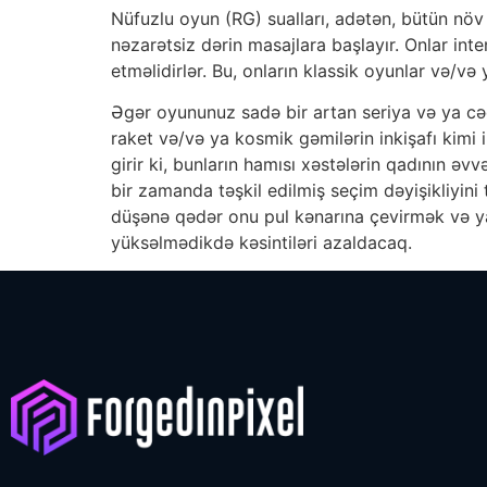
Nüfuzlu oyun (RG) sualları, adətən, bütün növ
nəzarətsiz dərin masajlara başlayır. Onlar i
etməlidirlər. Bu, onların klassik oyunlar və/və 
Əgər oyununuz sadə bir artan seriya və ya cədv
raket və/və ya kosmik gəmilərin inkişafı kimi
girir ki, bunların hamısı xəstələrin qadının ə
bir zamanda təşkil edilmiş seçim dəyişikliyini
düşənə qədər onu pul kənarına çevirmək və ya
yüksəlmədikdə kəsintiləri azaldacaq.