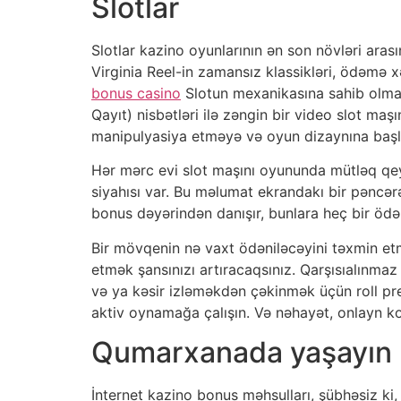
Slotlar
Slotlar kazino oyunlarının ən son növləri arası
Virginia Reel-in zamansız klassikləri, ödəmə xə
bonus casino
Slotun mexanikasına sahib olmaq
Qayıt) nisbətləri ilə zəngin bir video slot maş
manipulyasiya etməyə və oyun dizaynına başl
Hər mərc evi slot maşını oyununda mütləq qeyd
siyahısı var. Bu məlumat ekrandakı bir pəncərə
bonus dəyərindən danışır, bunlara heç bir ödə
Bir mövqenin nə vaxt ödəniləcəyini təxmin e
etmək şansınızı artıracaqsınız. Qarşısıalınma
və ya kəsir izləməkdən çəkinmək üçün roll pre
aktiv oynamağa çalışın. Və nəhayət, onlayn k
Qumarxanada yaşayın
İnternet kazino bonus məhsulları, şübhəsiz ki