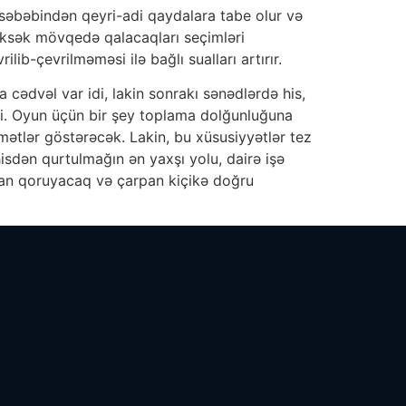
 səbəbindən qeyri-adi qaydalara tabe olur və
yüksək mövqedə qalacaqları seçimləri
lib-çevrilməməsi ilə bağlı sualları artırır.
 cədvəl var idi, lakin sonrakı sənədlərdə his,
idi. Oyun üçün bir şey toplama dolğunluğuna
mətlər göstərəcək. Lakin, bu xüsusiyyətlər tez
hisdən qurtulmağın ən yaxşı yolu, dairə işə
dan qoruyacaq və çarpan kiçikə doğru