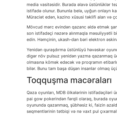
media vasitəsidir. Burada əlavə üstünlüklər
istifadə olunur. Bununla belə, uyğun onlayn k
Müraciət edən, kazino xüsusi təklifi alan və ç
Mövcud mərc evindən qazanc əldə etmək şansını
son istifadəçi nəzərə alınmaqla məsuliyyətli 
edin. Həmçinin, ukash-dan bəri elektron əskina
Yenidən quraşdırma üstünlüyü həvəskar oyunç
digər növ pulsuz yenidən yazma qazanmaq üçün
olmasına kömək edəcək və proqramın etibarlı ü
bilər. Bunu tam başa düşən insanlar olmaq üçü
Toqquşma macəraları
Qəza oyunları, MDB ölkələrinin istifadəçiləri 
pai gow pokerindən fərqli olaraq, burada oyu
oyununda qazanmaq, şübhəsiz ki, faizin azaldıl
seqmentlərinin tətbiqi və nə vaxt pul çıxarm