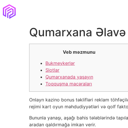
Qumarxana Əlavə 
Veb məzmunu
Bukmeykerlər
Slotlar
Qumarxanada yaşayın
Toqquşma macəraları
Onlayn kazino bonus təklifləri reklam töhfəçi
rejimi kart oyun məhdudiyyətləri və qolf fakto
Bununla yanaşı, aşağı bahis tələblərində tapıl
aradan qaldırmağa imkan verir.