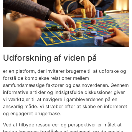
Udforskning af viden på
er en platform, der inviterer brugerne til at udforske og
forstå de komplekse relationer mellem
samfundsmæssige faktorer og casinoverdenen. Gennem
informative artikler og indsigtsfulde diskussioner giver
vi værktøjer til at navigere i gambleverdenen på en
ansvarlig måde. Vi stræber efter at skabe en informeret
og engageret brugerbase.
Ved at tilbyde ressourcer og perspektiver er målet at
berige læserens forståelse af casinospil og de sociale