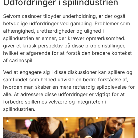
Udfordringer i spilindustrien
Selvom casinoer tilbyder underholdning, er der også
betydelige udfordringer ved gambling. Problemer som
afhængighed, uretfærdigheder og ulighed i
spilindustrien er emner, der kræver opmærksomhed.
giver et kritisk perspektiv på disse problemstillinger,
hvilket er afgørende for at forstå den bredere kontekst
af casinospil.
Ved at engagere sig i disse diskussioner kan spillere og
samfundet som helhed udvikle en bedre forståelse af,
hvordan man skaber en mere retfærdig spiloplevelse for
alle. At adressere disse udfordringer er vigtigt for at
forbedre spillernes velvære og integriteten i
spilindustrien.