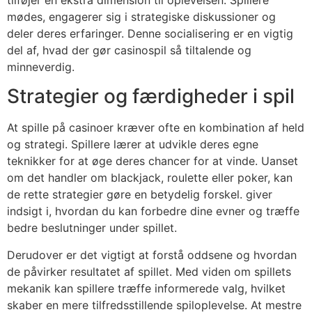
mødes, engagerer sig i strategiske diskussioner og
deler deres erfaringer. Denne socialisering er en vigtig
del af, hvad der gør casinospil så tiltalende og
minneverdig.
Strategier og færdigheder i spil
At spille på casinoer kræver ofte en kombination af held
og strategi. Spillere lærer at udvikle deres egne
teknikker for at øge deres chancer for at vinde. Uanset
om det handler om blackjack, roulette eller poker, kan
de rette strategier gøre en betydelig forskel. giver
indsigt i, hvordan du kan forbedre dine evner og træffe
bedre beslutninger under spillet.
Derudover er det vigtigt at forstå oddsene og hvordan
de påvirker resultatet af spillet. Med viden om spillets
mekanik kan spillere træffe informerede valg, hvilket
skaber en mere tilfredsstillende spiloplevelse. At mestre