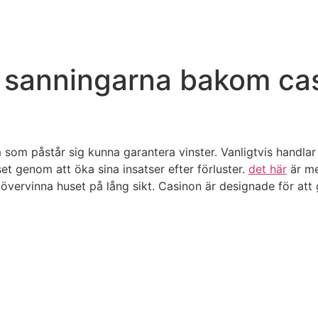
Services
 sanningarna bakom ca
som påstår sig kunna garantera vinster. Vanligtvis handlar
set genom att öka sina insatser efter förluster.
det här
är me
övervinna huset på lång sikt. Casinon är designade för att g