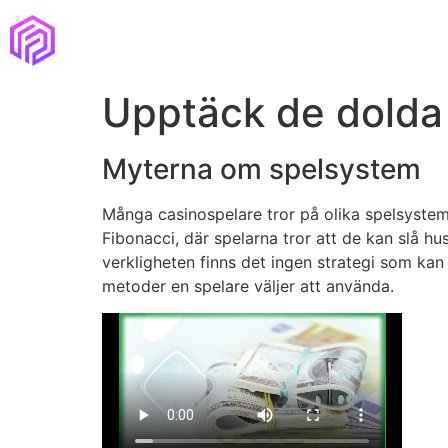
Upptäck de dolda
Myterna om spelsystem
Många casinospelare tror på olika spelsystem 
Fibonacci, där spelarna tror att de kan slå hu
verkligheten finns det ingen strategi som kan 
metoder en spelare väljer att använda.