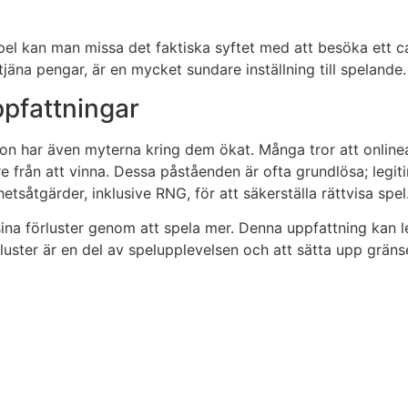
el kan man missa det faktiska syftet med att besöka ett casi
tjäna pengar, är en mycket sundare inställning till spelande.
pfattningar
n har även myterna kring dem ökat. Många tror att onlinea
re från att vinna. Dessa påståenden är ofta grundlösa; legi
åtgärder, inklusive RNG, för att säkerställa rättvisa spel
sina förluster genom att spela mer. Denna uppfattning kan l
rluster är en del av spelupplevelsen och att sätta upp grän