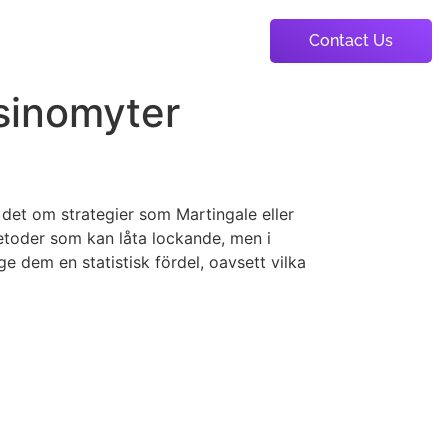
Contact Us
About Us
Portfolio
Package
sinomyter
 det om strategier som Martingale eller
toder som kan låta lockande, men i
e dem en statistisk fördel, oavsett vilka