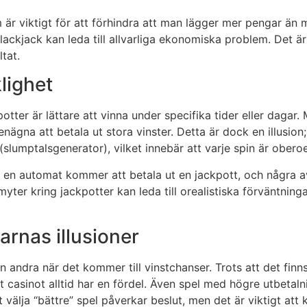
är viktigt för att förhindra att man lägger mer pengar än 
blackjack kan leda till allvarliga ekonomiska problem. Det är 
tat.
lighet
potter är lättare att vinna under specifika tider eller daga
nägna att betala ut stora vinster. Detta är dock en illusion
umptalsgenerator), vilket innebär att varje spin är oberoe
 en automat kommer att betala ut en jackpott, och några av 
er kring jackpotter kan leda till orealistiska förväntningar
arnas illusioner
än andra när det kommer till vinstchanser. Trots att det fi
casinot alltid har en fördel. Även spel med högre utbetalni
välja “bättre” spel påverkar beslut, men det är viktigt att 