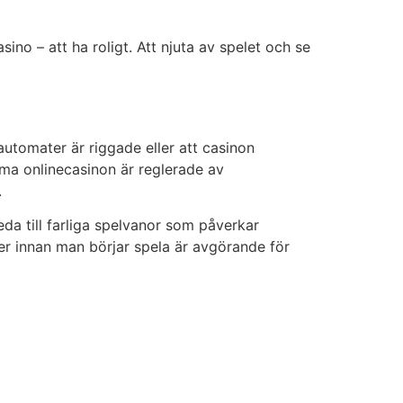
no – att ha roligt. Att njuta av spelet och se
utomater är riggade eller att casinon
tima onlinecasinon är reglerade av
.
eda till farliga spelvanor som påverkar
ser innan man börjar spela är avgörande för