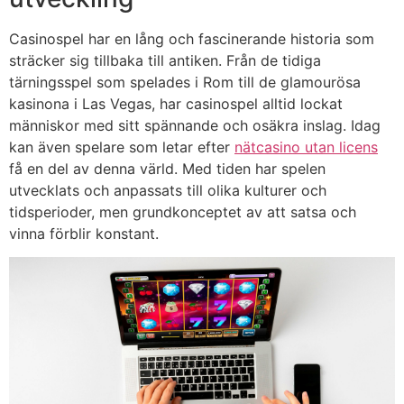
Casinospel har en lång och fascinerande historia som
sträcker sig tillbaka till antiken. Från de tidiga
tärningsspel som spelades i Rom till de glamourösa
kasinona i Las Vegas, har casinospel alltid lockat
människor med sitt spännande och osäkra inslag. Idag
kan även spelare som letar efter
nätcasino utan licens
få en del av denna värld. Med tiden har spelen
utvecklats och anpassats till olika kulturer och
tidsperioder, men grundkonceptet av att satsa och
vinna förblir konstant.