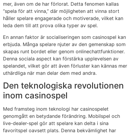
mer, även om de har förlorat. Detta fenomen kallas
“spela för att vinna,” där möjligheten att vinna stort
håller spelare engagerade och motiverade, vilket kan
leda dem till att prova olika typer av spel.
En annan faktor är socialiseringen som casinospel kan
erbjuda. Många spelare njuter av den gemenskap som
skapas runt bordet eller genom onlinechattfunktioner.
Denna sociala aspect kan förstärka upplevelsen av
spelandet, vilket gör att även förluster kan kännas mer
uthärdliga när man delar dem med andra.
Den teknologiska revolutionen
inom casinospel
Med framsteg inom teknologi har casinospelet
genomgått en betydande förändring. Mobilspel och
live-dealer-spel gör att spelare kan delta i sina
favoritspel oavsett plats. Denna bekvämlighet har