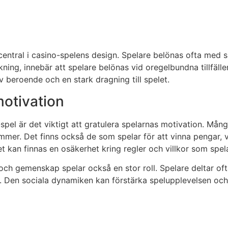
entral i casino-spelens design. Spelare belönas ofta med 
ing, innebär att spelare belönas vid oregelbundna tillfällen
av beroende och en stark dragning till spelet.
otivation
-spel är det viktigt att gratulera spelarnas motivation. M
ymmer. Det finns också de som spelar för att vinna pengar, 
t kan finnas en osäkerhet kring regler och villkor som spel
och gemenskap spelar också en stor roll. Spelare deltar oft
r. Den sociala dynamiken kan förstärka spelupplevelsen och