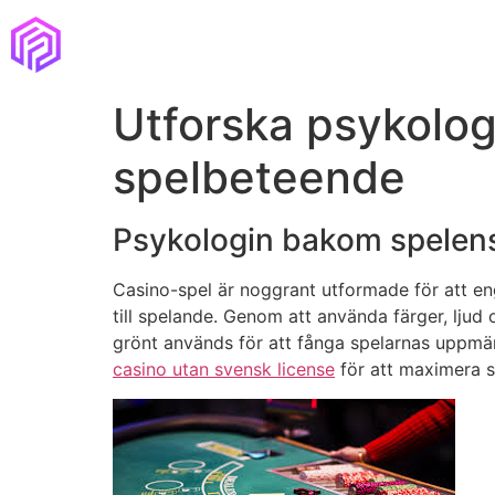
Utforska psykolog
spelbeteende
Psykologin bakom spelen
Casino-spel är noggrant utformade för att en
till spelande. Genom att använda färger, ljud 
grönt används för att fånga spelarnas uppmä
casino utan svensk license
för att maximera s