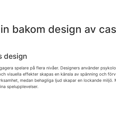
Services
in bakom design av cas
s design
gagera spelare på flera nivåer. Designers använder psykol
och visuella effekter skapas en känsla av spänning och förv
rksamhet, medan behagliga ljud skapar en lockande miljö. 
ina spelupplevelser.