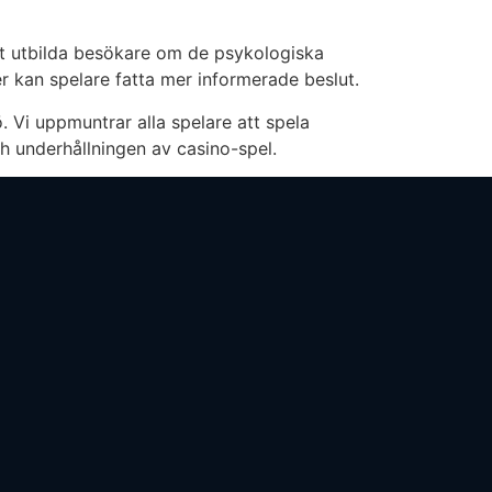
att utbilda besökare om de psykologiska
 kan spelare fatta mer informerade beslut.
. Vi uppmuntrar alla spelare att spela
h underhållningen av casino-spel.