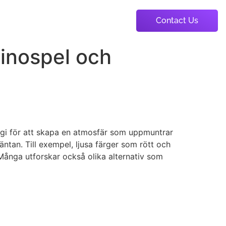
Contact Us
About Us
Portfolio
Package
inospel och
ogi för att skapa en atmosfär som uppmuntrar
äntan. Till exempel, ljusa färger som rött och
Många utforskar också olika alternativ som