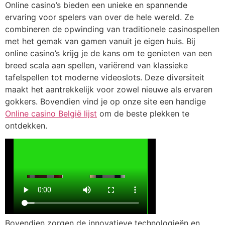
Online casino’s bieden een unieke en spannende
ervaring voor spelers van over de hele wereld. Ze
combineren de opwinding van traditionele casinospellen
met het gemak van gamen vanuit je eigen huis. Bij
online casino’s krijg je de kans om te genieten van een
breed scala aan spellen, variërend van klassieke
tafelspellen tot moderne videoslots. Deze diversiteit
maakt het aantrekkelijk voor zowel nieuwe als ervaren
gokkers. Bovendien vind je op onze site een handige
Online casino België lijst
om de beste plekken te
ontdekken.
Bovendien zorgen de innovatieve technologieën en