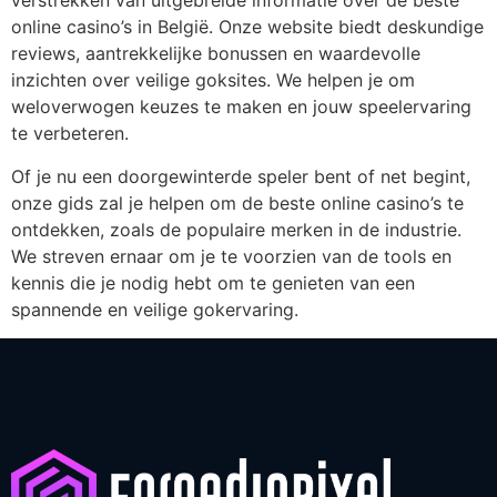
verstrekken van uitgebreide informatie over de beste
online casino’s in België. Onze website biedt deskundige
reviews, aantrekkelijke bonussen en waardevolle
inzichten over veilige goksites. We helpen je om
weloverwogen keuzes te maken en jouw speelervaring
te verbeteren.
Of je nu een doorgewinterde speler bent of net begint,
onze gids zal je helpen om de beste online casino’s te
ontdekken, zoals de populaire merken in de industrie.
We streven ernaar om je te voorzien van de tools en
kennis die je nodig hebt om te genieten van een
spannende en veilige gokervaring.