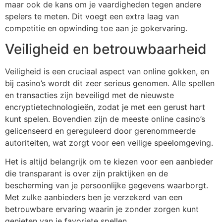
maar ook de kans om je vaardigheden tegen andere
spelers te meten. Dit voegt een extra laag van
competitie en opwinding toe aan je gokervaring.
Veiligheid en betrouwbaarheid
Veiligheid is een cruciaal aspect van online gokken, en
bij casino’s wordt dit zeer serieus genomen. Alle spellen
en transacties zijn beveiligd met de nieuwste
encryptietechnologieën, zodat je met een gerust hart
kunt spelen. Bovendien zijn de meeste online casino’s
gelicenseerd en gereguleerd door gerenommeerde
autoriteiten, wat zorgt voor een veilige speelomgeving.
Het is altijd belangrijk om te kiezen voor een aanbieder
die transparant is over zijn praktijken en de
bescherming van je persoonlijke gegevens waarborgt.
Met zulke aanbieders ben je verzekerd van een
betrouwbare ervaring waarin je zonder zorgen kunt
genieten van je favoriete spellen.