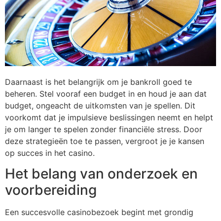
Daarnaast is het belangrijk om je bankroll goed te
beheren. Stel vooraf een budget in en houd je aan dat
budget, ongeacht de uitkomsten van je spellen. Dit
voorkomt dat je impulsieve beslissingen neemt en helpt
je om langer te spelen zonder financiële stress. Door
deze strategieën toe te passen, vergroot je je kansen
op succes in het casino.
Het belang van onderzoek en
voorbereiding
Een succesvolle casinobezoek begint met grondig