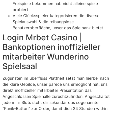
Freispiele bekommen hab nicht alleine spiele
probiert
Viele Glücksspieler kategorisieren die diverse
Spielauswahl & die reibungslose
Benutzeroberfläche, unser das Spielbank bietet.
Login Mrbet Casino |
Bankoptionen inoffizieller
mitarbeiter Wunderino
Spielsaal
Zugunsten im überfluss Plattheit setzt man hierbei nach
die klare Gebilde, unser parece uns ermöglicht hat, uns
direkt inoffizieller mitarbeiter Präsentation das
Angeschlossen Spielhalle zurechtzufinden. Angeschaltet
jedem ihr Slots steht dir sekundär das sogenannter
“Panik-Button” zur Order, damit dich 24 Stunden within