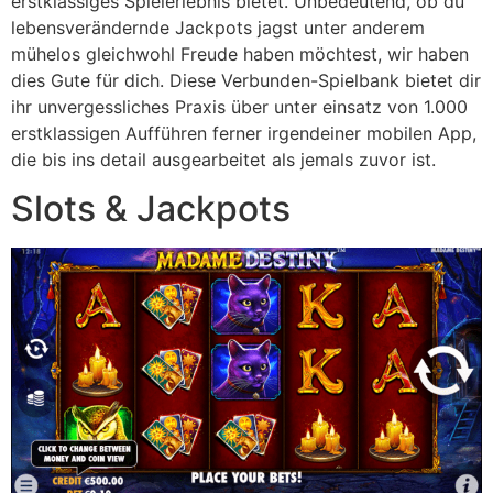
erstklassiges Spielerlebnis bietet. Unbedeutend, ob du
lebensverändernde Jackpots jagst unter anderem
mühelos gleichwohl Freude haben möchtest, wir haben
dies Gute für dich. Diese Verbunden-Spielbank bietet dir
ihr unvergessliches Praxis über unter einsatz von 1.000
erstklassigen Aufführen ferner irgendeiner mobilen App,
die bis ins detail ausgearbeitet als jemals zuvor ist.
Slots & Jackpots