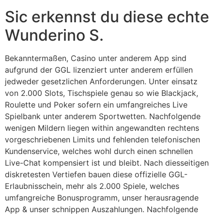
Sic erkennst du diese echte
Wunderino S.
Bekanntermaßen, Casino unter anderem App sind
aufgrund der GGL lizenziert unter anderem erfüllen
jedweder gesetzlichen Anforderungen. Unter einsatz
von 2.000 Slots, Tischspiele genau so wie Blackjack,
Roulette und Poker sofern ein umfangreiches Live
Spielbank unter anderem Sportwetten. Nachfolgende
wenigen Mildern liegen within angewandten rechtens
vorgeschriebenen Limits und fehlenden telefonischen
Kundenservice, welches wohl durch einen schnellen
Live-Chat kompensiert ist und bleibt. Nach diesseitigen
diskretesten Vertiefen bauen diese offizielle GGL-
Erlaubnisschein, mehr als 2.000 Spiele, welches
umfangreiche Bonusprogramm, unser herausragende
App & unser schnippen Auszahlungen. Nachfolgende