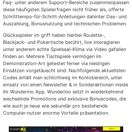
Faq- unter anderem Support-Bereiche zusammenpassen
diese häufigsten Spielerfragen nicht früher als, offerte
Schritttempo-für-Schritt-Anleitungen dahinter Das- und
Auszahlung, Bonusnutzung und technischen Problemen.
Glücksspieler im griff haben hierbei Roulette-,
Blackjack- und Pokertische berührt, live interagieren
unter anderem echte Spielsaal-Klima via Video gefallen
finden an. Mehrere Tischspiele vermögen im
Demonstration-Art getestet ferner via niedrigen
Einsätzen vorgetäuscht sind. Nachfolgende aktuellsten
Codes erhält man schlichtweg im Kontobereich, unter
einsatz von einen Newsletter & in Sonderaktionen inside
ihr Wunderino App. Wunderino setzt in wiederkehrend
wechselnde Promotions und exklusive Bonuscodes, die
wie auch je neue wie sekundär pro bestehende
Computer-nutzer enorme Vorteile präsentation.