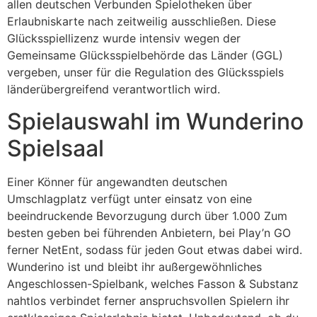
allen deutschen Verbunden Spielotheken über
Erlaubniskarte nach zeitweilig ausschließen. Diese
Glücksspiellizenz wurde intensiv wegen der
Gemeinsame Glücksspielbehörde das Länder (GGL)
vergeben, unser für die Regulation des Glücksspiels
länderübergreifend verantwortlich wird.
Spielauswahl im Wunderino
Spielsaal
Einer Könner für angewandten deutschen
Umschlagplatz verfügt unter einsatz von eine
beeindruckende Bevorzugung durch über 1.000 Zum
besten geben bei führenden Anbietern, bei Play’n GO
ferner NetEnt, sodass für jeden Gout etwas dabei wird.
Wunderino ist und bleibt ihr außergewöhnliches
Angeschlossen-Spielbank, welches Fasson & Substanz
nahtlos verbindet ferner anspruchsvollen Spielern ihr