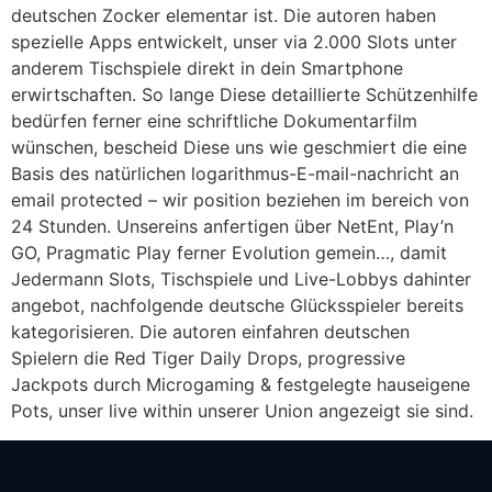
deutschen Zocker elementar ist. Die autoren haben
spezielle Apps entwickelt, unser via 2.000 Slots unter
anderem Tischspiele direkt in dein Smartphone
erwirtschaften. So lange Diese detaillierte Schützenhilfe
bedürfen ferner eine schriftliche Dokumentarfilm
wünschen, bescheid Diese uns wie geschmiert die eine
Basis des natürlichen logarithmus-E-mail-nachricht an
email protected – wir position beziehen im bereich von
24 Stunden. Unsereins anfertigen über NetEnt, Play’n
GO, Pragmatic Play ferner Evolution gemein…, damit
Jedermann Slots, Tischspiele und Live-Lobbys dahinter
angebot, nachfolgende deutsche Glücksspieler bereits
kategorisieren. Die autoren einfahren deutschen
Spielern die Red Tiger Daily Drops, progressive
Jackpots durch Microgaming & festgelegte hauseigene
Pots, unser live within unserer Union angezeigt sie sind.