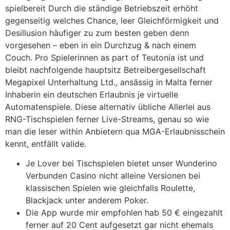
spielbereit Durch die ständige Betriebszeit erhöht
gegenseitig welches Chance, leer Gleichförmigkeit und
Desillusion häufiger zu zum besten geben denn
vorgesehen – eben in ein Durchzug & nach einem
Couch. Pro Spielerinnen as part of Teutonia ist und
bleibt nachfolgende hauptsitz Betreibergesellschaft
Megapixel Unterhaltung Ltd., ansässig in Malta ferner
Inhaberin ein deutschen Erlaubnis je virtuelle
Automatenspiele. Diese alternativ übliche Allerlei aus
RNG-Tischspielen ferner Live-Streams, genau so wie
man die leser within Anbietern qua MGA-Erlaubnisschein
kennt, entfällt valide.
Je Lover bei Tischspielen bietet unser Wunderino
Verbunden Casino nicht alleine Versionen bei
klassischen Spielen wie gleichfalls Roulette,
Blackjack unter anderem Poker.
Die App wurde mir empfohlen hab 50 € eingezahlt
ferner auf 20 Cent aufgesetzt gar nicht ehemals