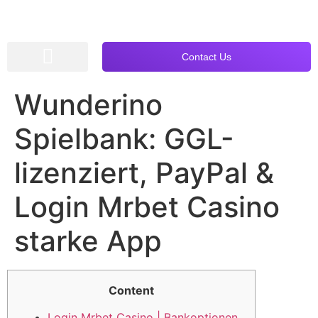
Contact Us
Wunderino
Spielbank: GGL-
lizenziert, PayPal &
Login Mrbet Casino
starke App
Content
Login Mrbet Casino | Bankoptionen