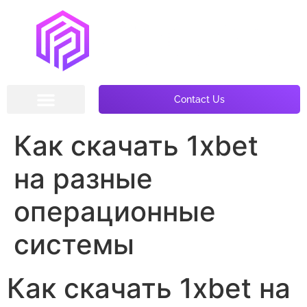
Contact Us
Как скачать 1xbet
на разные
операционные
системы
Как скачать 1xbet на