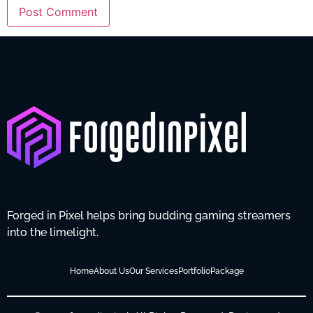
Forged in Pixel helps bring budding gaming streamers
into the limelight.
Home
About Us
Our Services
Portfolio
Package