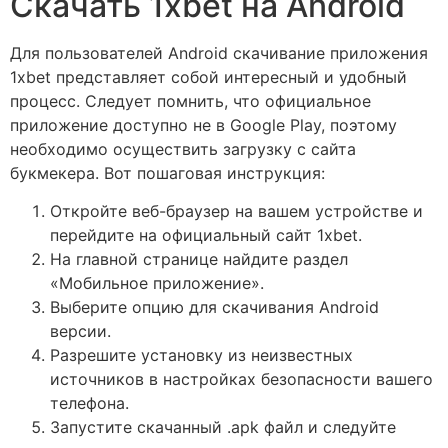
Скачать 1xbet на Android
Для пользователей Android скачивание приложения
1xbet представляет собой интересный и удобный
процесс. Следует помнить, что официальное
приложение доступно не в Google Play, поэтому
необходимо осуществить загрузку с сайта
букмекера. Вот пошаговая инструкция:
Откройте веб-браузер на вашем устройстве и
перейдите на официальный сайт 1xbet.
На главной странице найдите раздел
«Мобильное приложение».
Выберите опцию для скачивания Android
версии.
Разрешите установку из неизвестных
источников в настройках безопасности вашего
телефона.
Запустите скачанный .apk файл и следуйте