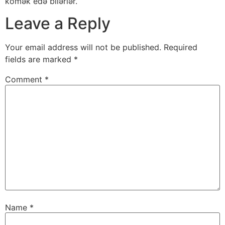
kömək edə bilərlər.
Leave a Reply
Your email address will not be published.
Required
fields are marked
*
Comment
*
Name
*