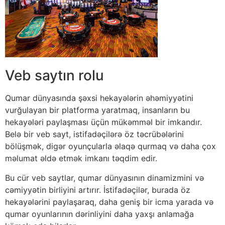
Veb saytın rolu
Qumar dünyasında şəxsi hekayələrin əhəmiyyətini
vurğulayan bir platforma yaratmaq, insanların bu
hekayələri paylaşması üçün mükəmməl bir imkandır.
Belə bir veb sayt, istifadəçilərə öz təcrübələrini
bölüşmək, digər oyunçularla əlaqə qurmaq və daha çox
məlumat əldə etmək imkanı təqdim edir.
Bu cür veb saytlar, qumar dünyasının dinamizmini və
cəmiyyətin birliyini artırır. İstifadəçilər, burada öz
hekayələrini paylaşaraq, daha geniş bir icma yarada və
qumar oyunlarının dərinliyini daha yaxşı anlamağa