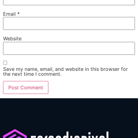
Email
*
Website
Save my name, email, and website in this browser for
the next time I comment.