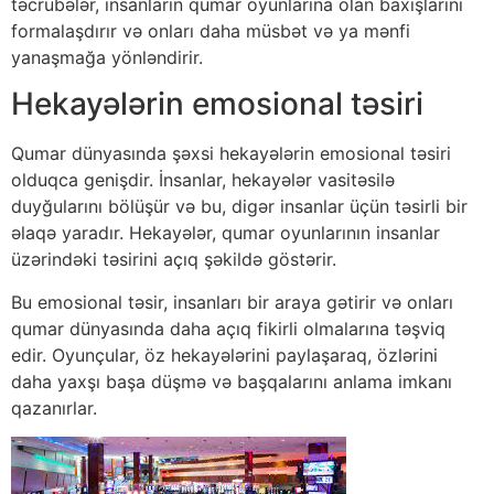
təcrübələr, insanların qumar oyunlarına olan baxışlarını
formalaşdırır və onları daha müsbət və ya mənfi
yanaşmağa yönləndirir.
Hekayələrin emosional təsiri
Qumar dünyasında şəxsi hekayələrin emosional təsiri
olduqca genişdir. İnsanlar, hekayələr vasitəsilə
duyğularını bölüşür və bu, digər insanlar üçün təsirli bir
əlaqə yaradır. Hekayələr, qumar oyunlarının insanlar
üzərindəki təsirini açıq şəkildə göstərir.
Bu emosional təsir, insanları bir araya gətirir və onları
qumar dünyasında daha açıq fikirli olmalarına təşviq
edir. Oyunçular, öz hekayələrini paylaşaraq, özlərini
daha yaxşı başa düşmə və başqalarını anlama imkanı
qazanırlar.